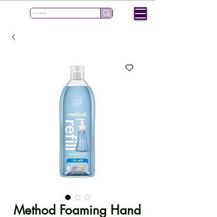
Method Foaming Hand