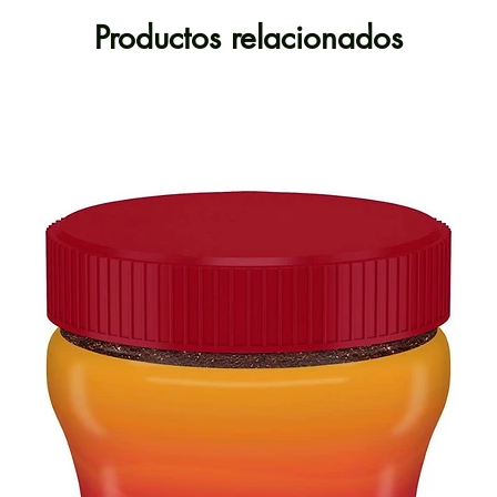
nacio
Productos relacionados