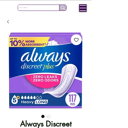
Always Discreet