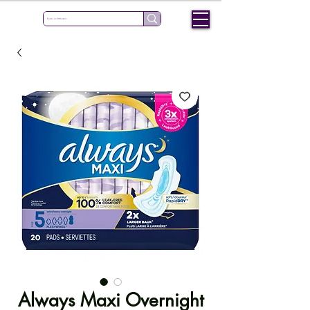
Always Maxi Overnight