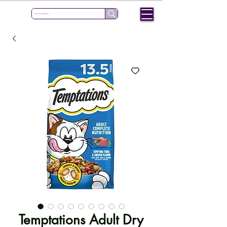
Temptations Adult Dry