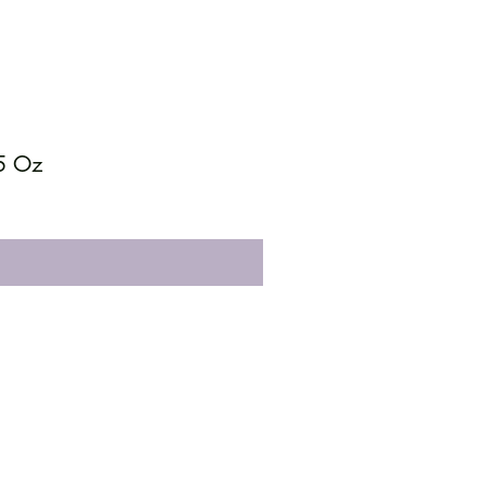
35 Oz