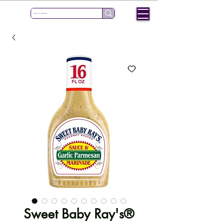
Sweet Baby Ray's®