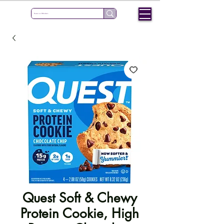
Quest Soft & Chewy
Protein Cookie, High