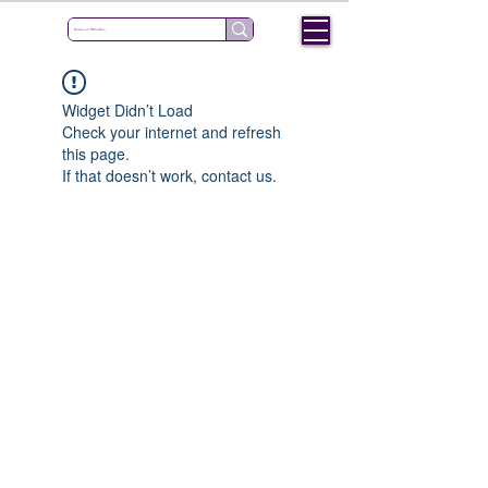
Widget Didn’t Load
Check your internet and refresh
this page.
If that doesn’t work, contact us.