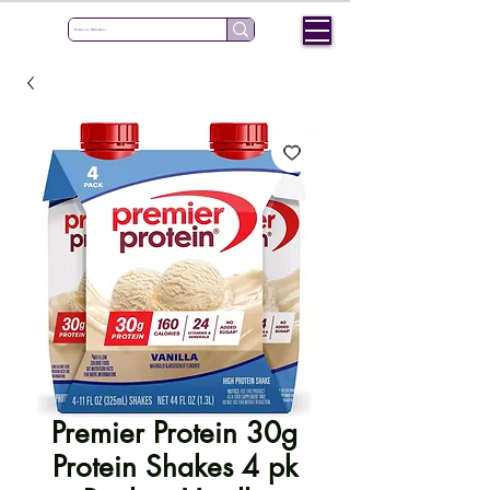
Premier Protein 30g
Protein Shakes 4 pk