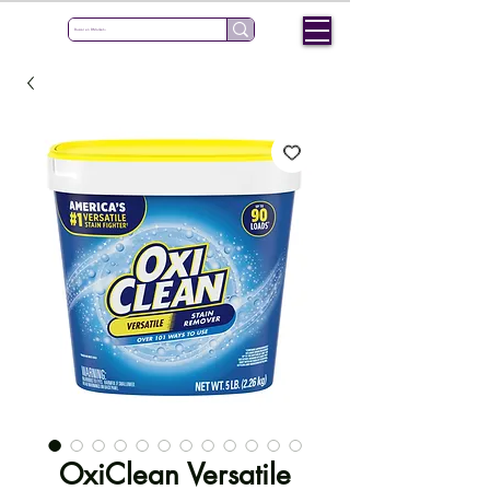
OxiClean Versatile