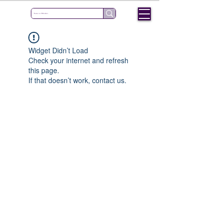
Widget Didn’t Load
Check your internet and refresh
this page.
If that doesn’t work, contact us.