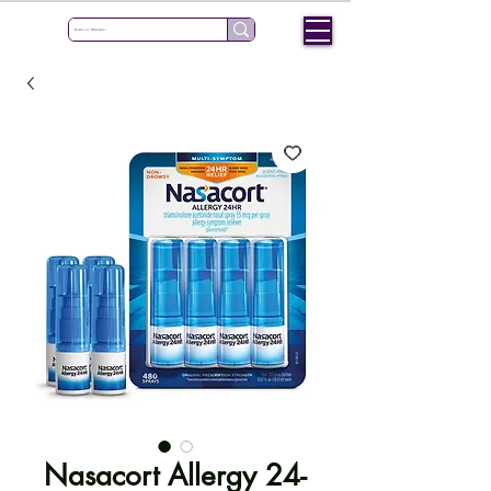
Nasacort Allergy 24-