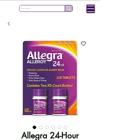
Allegra 24-Hour