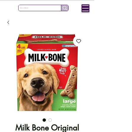
Milk Bone Original