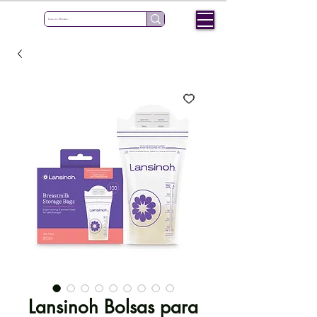
Lansinoh Bolsas para