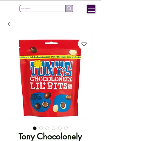
Tony Chocolonely