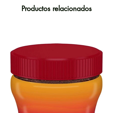
Productos relacionados